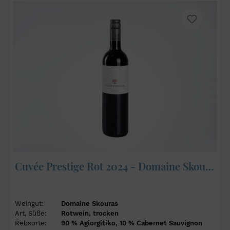
Cuvée Prestige Rot 2024 - Domaine Skouras
Weingut:
Domaine Skouras
Art, Süße:
Rotwein, trocken
Rebsorte:
90 % Agiorgitiko, 10 % Cabernet Sauvignon