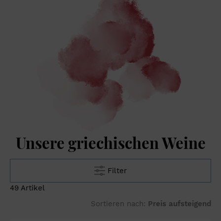
Unsere griechischen Weine
Filter
49 Artikel