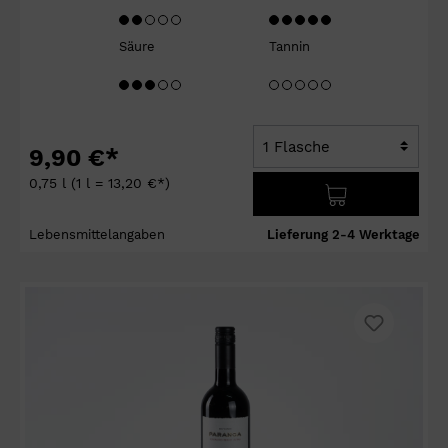
Säure
Tannin
9,90 €*
0,75 l
(1 l = 13,20 €*)
Lebensmittelangaben
Lieferung 2-4 Werktage