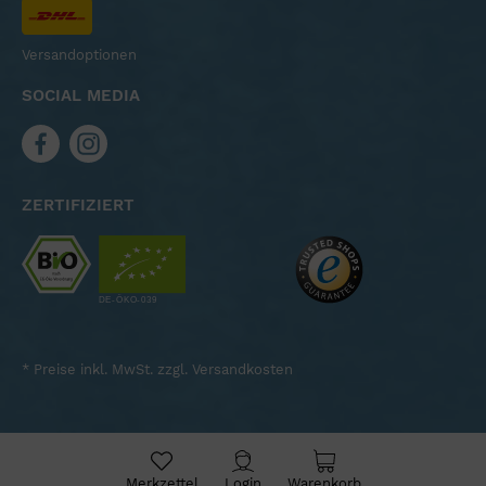
Versandoptionen
SOCIAL MEDIA
ZERTIFIZIERT
* Preise inkl. MwSt. zzgl.
Versandkosten
Merkzettel
Login
Warenkorb