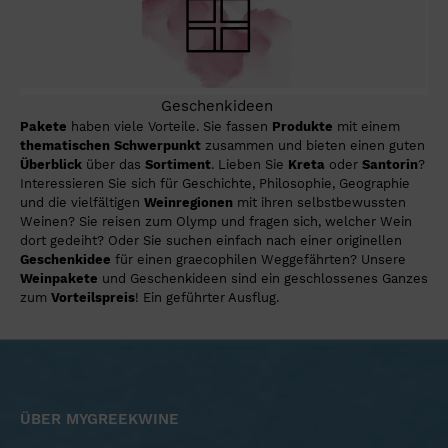
Geschenkideen
Pakete
haben viele Vorteile. Sie fassen
Produkte
mit einem
thematischen Schwerpunkt
zusammen und bieten einen guten
Überblick
über das
Sortiment
. Lieben Sie
Kreta
oder
Santorin
?
Interessieren Sie sich für Geschichte, Philosophie, Geographie
und die vielfältigen
Weinregionen
mit ihren selbstbewussten
Weinen? Sie reisen zum Olymp und fragen sich, welcher Wein
dort gedeiht? Oder Sie suchen einfach nach einer originellen
Geschenkidee
für einen graecophilen Weggefährten? Unsere
Weinpakete
und Geschenkideen sind ein geschlossenes Ganzes
zum
Vorteilspreis
! Ein geführter Ausflug.
ÜBER MYGREEKWINE