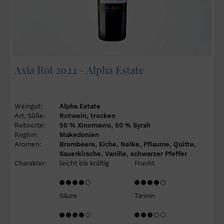
Axia Rot 2022 - Alpha Estate
Weingut:
Alpha Estate
Art, Süße:
Rotwein, trocken
Rebsorte:
50 % Xinomavro, 50 % Syrah
Region:
Makedonien
Aromen:
Brombeere, Eiche, Nelke, Pflaume, Quitte,
Sauerkirsche, Vanille, schwarzer Pfeffer
Charakter:
leicht bis kräftig
Frucht
Säure
Tannin