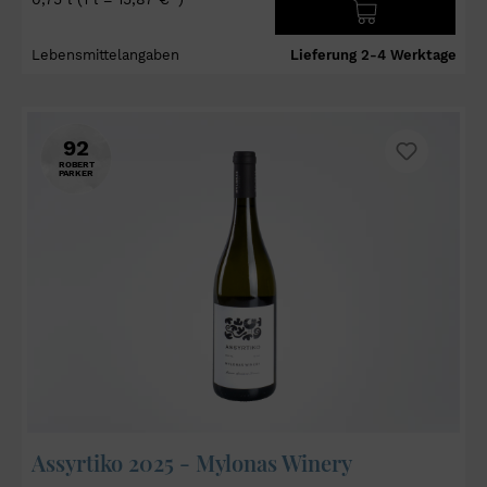
Lebensmittelangaben
Lieferung 2-4 Werktage
92
ROBERT
PARKER
Assyrtiko 2025 - Mylonas Winery