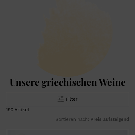
Unsere griechischen Weine
Filter
190 Artikel