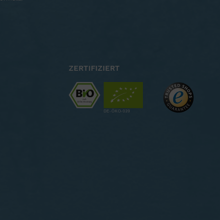
ZERTIFIZIERT