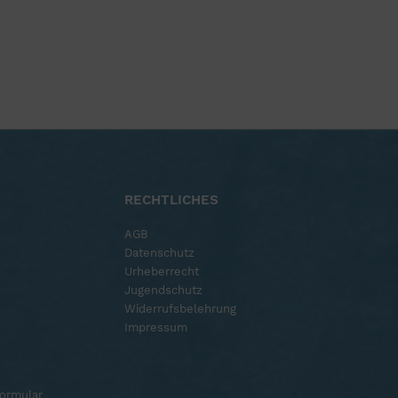
RECHTLICHES
AGB
Datenschutz
Urheberrecht
Jugendschutz
Widerrufsbelehrung
Impressum
ormular