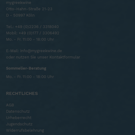
mygreekwine
Otto-Hahn-Straße 21-23
D - 50997 Köln
Tel.:
+49 (0)2236 / 3318040
Mobil:
+49 (0)177 / 3306492
Mo. - Fr. 11:00 - 18:00 Uhr
E-Mail:
info@mygreekwine.de
oder nutzen Sie unser
Kontaktformular
Sommelier-Beratung
Mo. - Fr. 11:00 - 18:00 Uhr
RECHTLICHES
AGB
Datenschutz
Urheberrecht
Jugendschutz
Widerrufsbelehrung