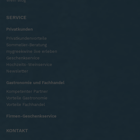
Wein Blog
SERVICE
Privatkunden
Privatkundenvorteile
Sommelier-Beratung
mygreekwine live erleben
Geschenkservice
Hochzeits-Weinservice
Newsletter
Gastronomie und Fachhandel
Kompetenter Partner
Vorteile Gastronomie
Vorteile Fachhandel
Firmen-Geschenkservice
KONTAKT