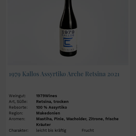
1979 Kallos Assyrtiko Arche Retsina 2021
Weingut:
1979Wines
Art, Süße:
Retsina, trocken
Rebsorte:
100 % Assyrtiko
Region:
Makedonien
Aromen:
Mastiha, Pinie, Wacholder, Zitrone, frische
Kräuter
Charakter:
leicht bis kräftig
Frucht