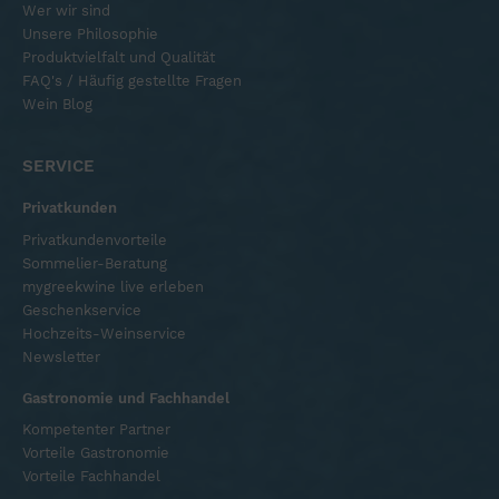
Wer wir sind
Unsere Philosophie
Produktvielfalt und Qualität
FAQ's / Häufig gestellte Fragen
Wein Blog
SERVICE
Privatkunden
Privatkundenvorteile
Sommelier-Beratung
mygreekwine live erleben
Geschenkservice
Hochzeits-Weinservice
Newsletter
Gastronomie und Fachhandel
Kompetenter Partner
Vorteile Gastronomie
Vorteile Fachhandel