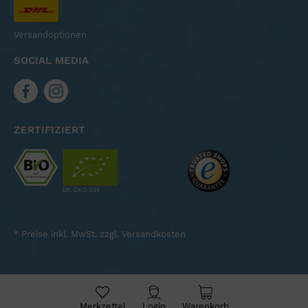
Versandoptionen
SOCIAL MEDIA
ZERTIFIZIERT
* Preise inkl. MwSt. zzgl.
Versandkosten
Merkzettel
Login
Warenkorb