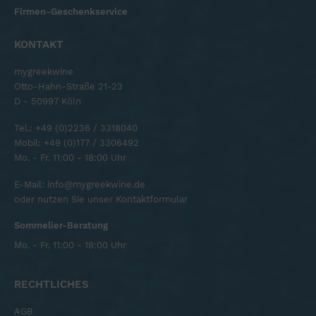
Firmen-Geschenkservice
KONTAKT
mygreekwine
Otto-Hahn-Straße 21-23
D - 50997 Köln
Tel.:
+49 (0)2236 / 3318040
Mobil:
+49 (0)177 / 3306492
Mo. - Fr. 11:00 - 18:00 Uhr
E-Mail:
info@mygreekwine.de
oder nutzen Sie unser
Kontaktformular
Sommelier-Beratung
Mo. - Fr. 11:00 - 18:00 Uhr
RECHTLICHES
AGB