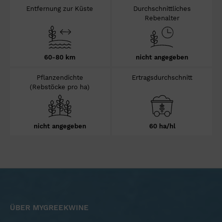
Entfernung zur Küste
Durchschnittliches
Rebenalter
60-80 km
nicht angegeben
Pflanzendichte
Ertragsdurchschnitt
(Rebstöcke pro ha)
nicht angegeben
60 ha/hl
ÜBER MYGREEKWINE