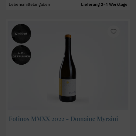
Lebensmittelangaben
Lieferung 2-4 Werktage
Limitiert
AUS-
GETRUNKEN
Fotinos MMXX 2022 - Domaine Myrsini