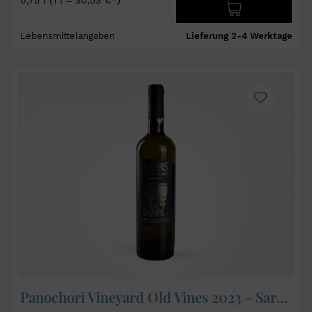
Lebensmittelangaben
Lieferung 2-4 Werktage
Panochori Vineyard Old Vines 2023 - Sarris Winery