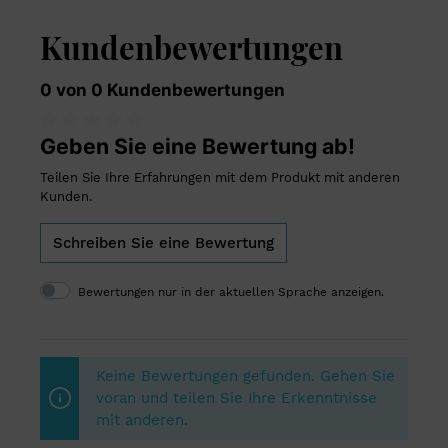
Kundenbewertungen
0 von 0 Kundenbewertungen
Geben Sie eine Bewertung ab!
Teilen Sie Ihre Erfahrungen mit dem Produkt mit anderen
Kunden.
Schreiben Sie eine Bewertung
Bewertungen nur in der aktuellen Sprache anzeigen.
Keine Bewertungen gefunden. Gehen Sie
voran und teilen Sie Ihre Erkenntnisse
mit anderen.