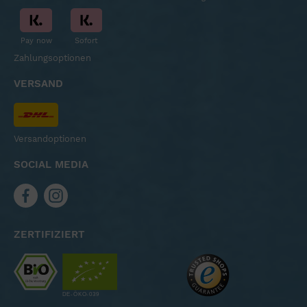
Pay now
Sofort
Zahlungsoptionen
VERSAND
Versandoptionen
SOCIAL MEDIA
ZERTIFIZIERT