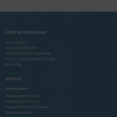
ÜBER MYGREEKWINE
Wer wir sind
Unsere Philosophie
Produktvielfalt und Qualität
FAQ's / Häufig gestellte Fragen
Wein Blog
SERVICE
Privatkunden
Privatkundenvorteile
Sommelier-Beratung
mygreekwine live erleben
Geschenkservice