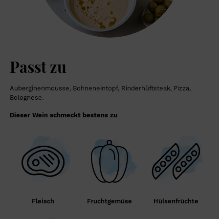
Passt zu
Auberginenmousse, Bohneneintopf, Rinderhüftsteak, Pizza,
Bolognese.
Dieser Wein schmeckt bestens zu
Fleisch
Fruchtgemüse
Hülsenfrüchte