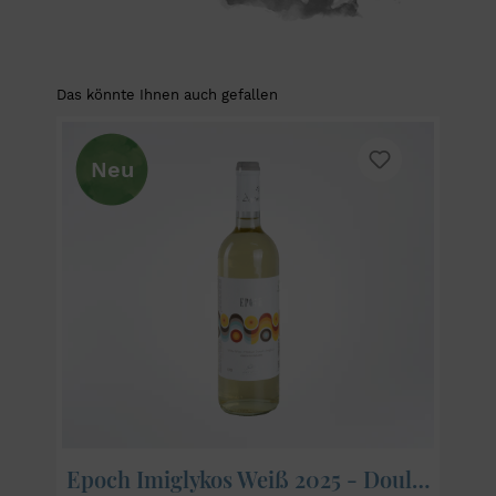
Das könnte Ihnen auch gefallen
Neu
Epoch Imiglykos Weiß 2025 - Douloufakis Winery