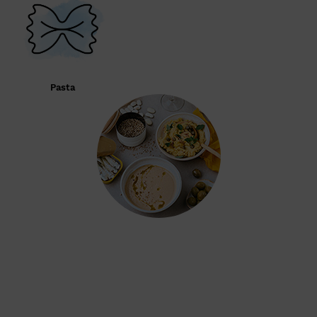
Pasta