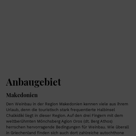
Anbaugebiet
Makedonien
Den Weinbau in der Region Makedonien kennen viele aus ihrem
Urlaub, denn die touristisch stark frequentierte Halbinsel
Chalkidiki liegt in dieser Region. Auf den drei Fingern mit dem
weltberühmten Mönchsberg Agion Oros (dt. Berg Athos)
herrschen hervorragende Bedingungen für Weinbau. Wie überall
in Griechenland finden sich auch dort zahlreiche autochthone