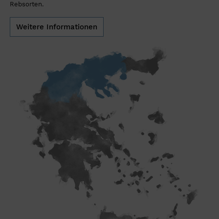
Rebsorten.
Weitere Informationen