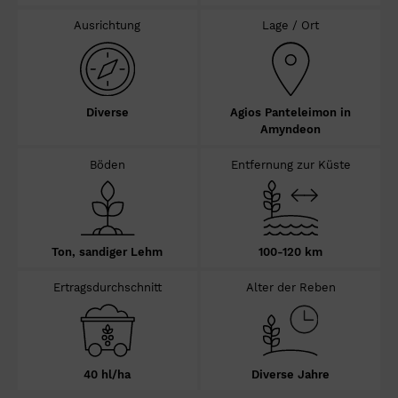
Ausrichtung
Lage / Ort
Diverse
Agios Panteleimon in
Amyndeon
Böden
Entfernung zur Küste
Ton, sandiger Lehm
100-120 km
Ertragsdurchschnitt
Alter der Reben
40 hl/ha
Diverse Jahre