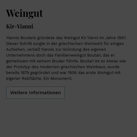
Weingut
Kir-Yianni
Yiannis Boutaris gründete das Weingut Kir Yianni im Jahre 1997.
Dieser Schritt sorgte in der griechischen Weinwelt für einiges
Aufsehen, verließ Yiannis zur Gründung des eigenen
Unternehmens doch das Familienweingut Boutari, das er
gemeinsam mit seinem Bruder führte. Boutari ist so etwas wie
der Prototyp des modernen griechischen Weinbaus, wurde
bereits 1879 gegründet und war 1906 das erste Weingut mit
eigener Rebfläche. Ein Monument.
Weitere Informationen