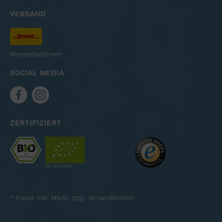
VERSAND
Versandoptionen
SOCIAL MEDIA
ZERTIFIZIERT
* Preise inkl. MwSt. zzgl.
Versandkosten