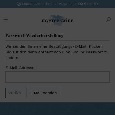
Kostenloser schneller Versand ab 109 € (in DE)
Passwort-Wiederherstellung
Wir senden Ihnen eine Bestätigungs-E-Mail. Klicken
Sie auf den darin enthaltenen Link, um Ihr Passwort zu
ändern.
E-Mail-Adresse:
Zurück
E-Mail senden