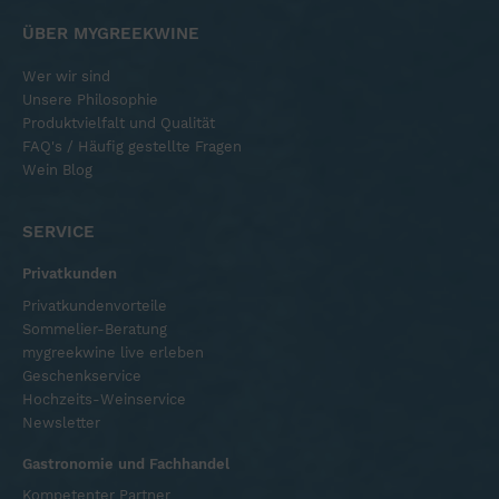
ÜBER MYGREEKWINE
Wer wir sind
Unsere Philosophie
Produktvielfalt und Qualität
FAQ's / Häufig gestellte Fragen
Wein Blog
SERVICE
Privatkunden
Privatkundenvorteile
Sommelier-Beratung
mygreekwine live erleben
Geschenkservice
Hochzeits-Weinservice
Newsletter
Gastronomie und Fachhandel
Kompetenter Partner