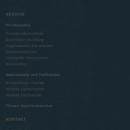
SERVICE
Privatkunden
Privatkundenvorteile
Sommelier-Beratung
mygreekwine live erleben
Geschenkservice
Hochzeits-Weinservice
Newsletter
Gastronomie und Fachhandel
Kompetenter Partner
Vorteile Gastronomie
Vorteile Fachhandel
Firmen-Geschenkservice
KONTAKT