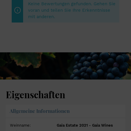
Keine Bewertungen gefunden. Gehen Sie
voran und teilen Sie Ihre Erkenntnisse
mit anderen.
Eigenschaften
Allgemeine Informationen
Weinname:
Gaia Estate 2021 - Gaia Wines