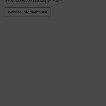
Weltklasseweinen erst möglich macht.
Weitere Informationen