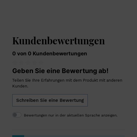
Kundenbewertungen
0 von 0 Kundenbewertungen
Geben Sie eine Bewertung ab!
Teilen Sie Ihre Erfahrungen mit dem Produkt mit anderen
Kunden.
Schreiben Sie eine Bewertung
Bewertungen nur in der aktuellen Sprache anzeigen.