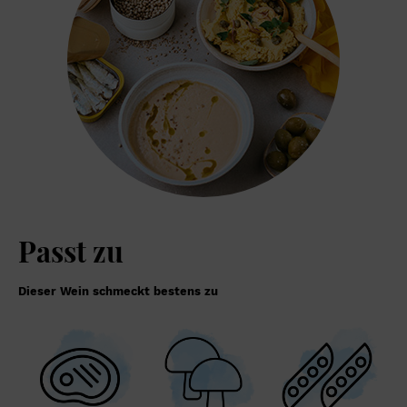
Passt zu
Dieser Wein schmeckt bestens zu