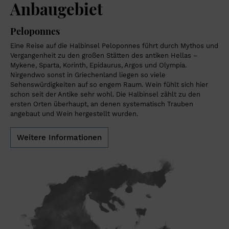
Anbaugebiet
Peloponnes
Eine Reise auf die Halbinsel Peloponnes führt durch Mythos und
Vergangenheit zu den großen Stätten des antiken Hellas –
Mykene, Sparta, Korinth, Epidaurus, Argos und Olympia.
Nirgendwo sonst in Griechenland liegen so viele
Sehenswürdigkeiten auf so engem Raum. Wein fühlt sich hier
schon seit der Antike sehr wohl. Die Halbinsel zählt zu den
ersten Orten überhaupt, an denen systematisch Trauben
angebaut und Wein hergestellt wurden.
Weitere Informationen