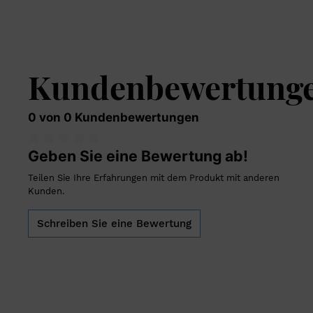
Kundenbewertung
0 von 0 Kundenbewertungen
Geben Sie eine Bewertung ab!
Teilen Sie Ihre Erfahrungen mit dem Produkt mit anderen
Kunden.
Schreiben Sie eine Bewertung