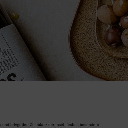
 und bringt den Charakter der Insel Lesbos besonders