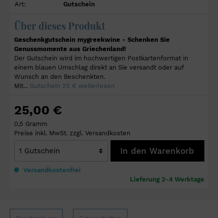
Art:
Gutschein
Über dieses Produkt
Geschenkgutschein mygreekwine - Schenken Sie
Genussmomente aus Griechenland!
Der Gutschein wird im hochwertigen Postkartenformat in
einem blauen Umschlag direkt an Sie versandt oder auf
Wunsch an den Beschenkten.
Mit...
Gutschein 25 € weiterlesen
25,00 €
0,5 Gramm
Preise inkl. MwSt. zzgl. Versandkosten
In den Warenkorb
Versandkostenfrei
Lieferung 2-4 Werktage