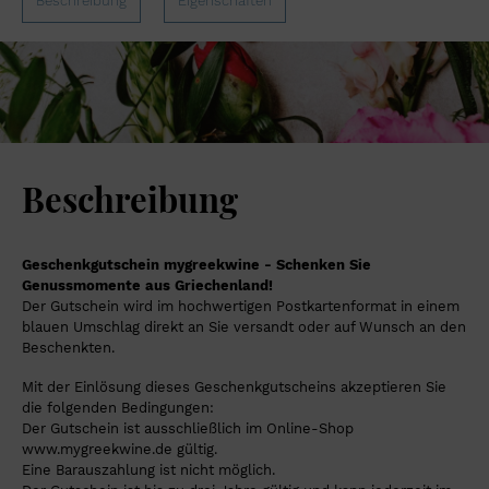
Beschreibung
Eigenschaften
Beschreibung
Geschenkgutschein mygreekwine - Schenken Sie
Genussmomente aus Griechenland!
Der Gutschein wird im hochwertigen Postkartenformat in einem
blauen Umschlag direkt an Sie versandt oder auf Wunsch an den
Beschenkten.
Mit der Einlösung dieses Geschenkgutscheins akzeptieren Sie
die folgenden Bedingungen:
Der Gutschein ist ausschließlich im Online-Shop
www.mygreekwine.de gültig.
Eine Barauszahlung ist nicht möglich.