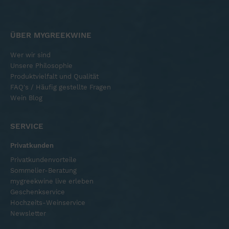
ÜBER MYGREEKWINE
Wer wir sind
Unsere Philosophie
Produktvielfalt und Qualität
FAQ's / Häufig gestellte Fragen
Wein Blog
SERVICE
Privatkunden
Privatkundenvorteile
Sommelier-Beratung
mygreekwine live erleben
Geschenkservice
Hochzeits-Weinservice
Newsletter