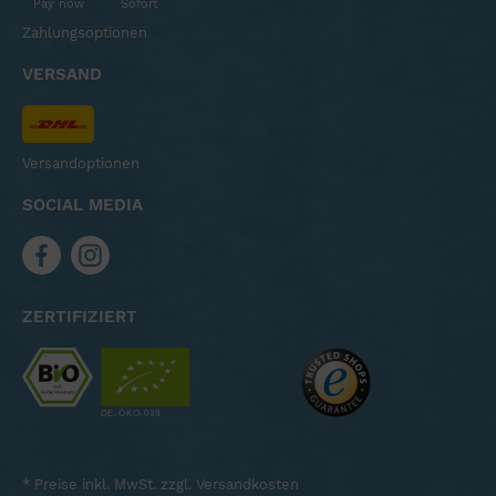
Pay now
Sofort
Zahlungsoptionen
VERSAND
Versandoptionen
SOCIAL MEDIA
ZERTIFIZIERT
* Preise inkl. MwSt. zzgl.
Versandkosten