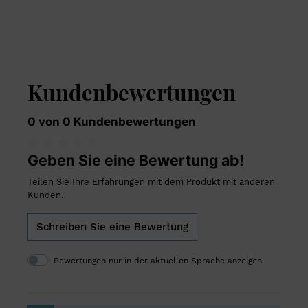
Kundenbewertungen
0 von 0 Kundenbewertungen
Geben Sie eine Bewertung ab!
Teilen Sie Ihre Erfahrungen mit dem Produkt mit anderen
Kunden.
Schreiben Sie eine Bewertung
Bewertungen nur in der aktuellen Sprache anzeigen.