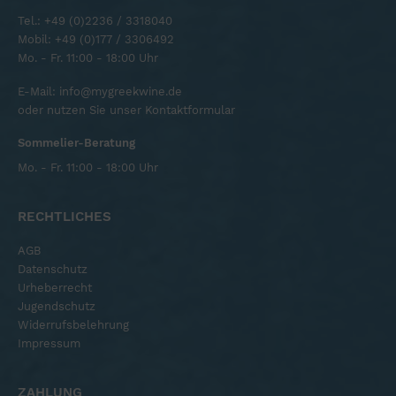
Tel.:
+49 (0)2236 / 3318040
Mobil:
+49 (0)177 / 3306492
Mo. - Fr. 11:00 - 18:00 Uhr
E-Mail:
info@mygreekwine.de
oder nutzen Sie unser
Kontaktformular
Sommelier-Beratung
Mo. - Fr. 11:00 - 18:00 Uhr
RECHTLICHES
AGB
Datenschutz
Urheberrecht
Jugendschutz
Widerrufsbelehrung
Impressum
ZAHLUNG