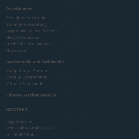
Privatkunden
Privatkundenvorteile
Sommelier-Beratung
mygreekwine live erleben
Geschenkservice
Hochzeits-Weinservice
Newsletter
Gastronomie und Fachhandel
Kompetenter Partner
Vorteile Gastronomie
Vorteile Fachhandel
Firmen-Geschenkservice
KONTAKT
mygreekwine
Otto-Hahn-Straße 21-23
D - 50997 Köln