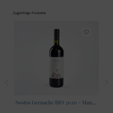
Zugehörige Produkte
Nostos Grenache BIO 2020 - Manousakis Winery