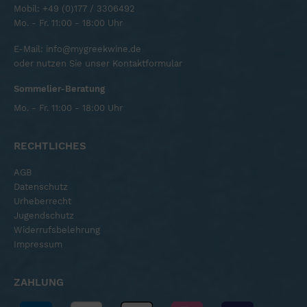
Mobil:
+49 (0)177 / 3306492
Mo. - Fr. 11:00 - 18:00 Uhr
E-Mail:
info@mygreekwine.de
oder nutzen Sie unser
Kontaktformular
Sommelier-Beratung
Mo. - Fr. 11:00 - 18:00 Uhr
RECHTLICHES
AGB
Datenschutz
Urheberrecht
Jugendschutz
Widerrufsbelehrung
Impressum
ZAHLUNG