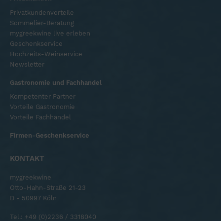
Privatkundenvorteile
Sommelier-Beratung
mygreekwine live erleben
Geschenkservice
Hochzeits-Weinservice
Newsletter
Gastronomie und Fachhandel
Kompetenter Partner
Vorteile Gastronomie
Vorteile Fachhandel
Firmen-Geschenkservice
KONTAKT
mygreekwine
Otto-Hahn-Straße 21-23
D - 50997 Köln
Tel.:
+49 (0)2236 / 3318040