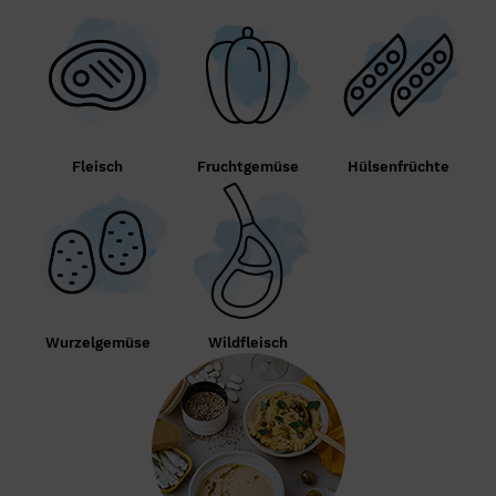
Fleisch
Fruchtgemüse
Hülsenfrüchte
Wurzelgemüse
Wildfleisch