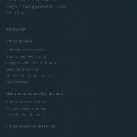
FAQ's / Häufig gestellte Fragen
Wein Blog
SERVICE
Privatkunden
Privatkundenvorteile
Sommelier-Beratung
mygreekwine live erleben
Geschenkservice
Hochzeits-Weinservice
Newsletter
Gastronomie und Fachhandel
Kompetenter Partner
Vorteile Gastronomie
Vorteile Fachhandel
Firmen-Geschenkservice