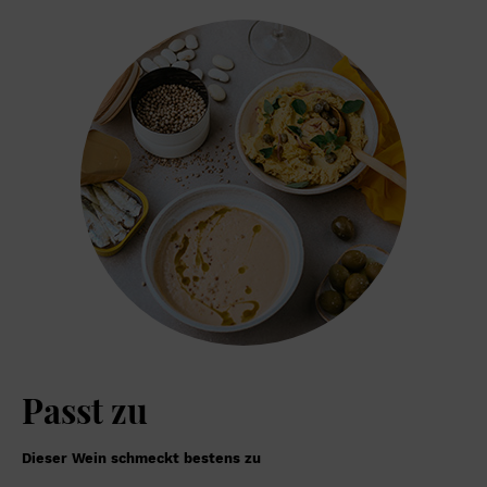
Passt zu
Dieser Wein schmeckt bestens zu