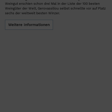
Weingut erschien schon drei Mal in der Liste der 100 besten
Weingüter der Welt, Gerovassiliou selbst schnellte vor auf Platz
sechs der weltweit besten Winzer.
Weitere Informationen