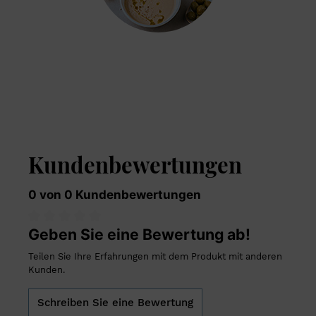
Kundenbewertungen
0 von 0 Kundenbewertungen
Geben Sie eine Bewertung ab!
Teilen Sie Ihre Erfahrungen mit dem Produkt mit anderen
Kunden.
Schreiben Sie eine Bewertung