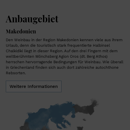
Anbaugebiet
Makedonien
Den Weinbau in der Region Makedonien kennen viele aus ihrem
Urlaub, denn die touristisch stark frequentierte Halbinsel
Chalkidiki liegt in dieser Region. Auf den drei Fingern mit dem
weltberühmten Mönchsberg Agion Oros (dt. Berg Athos)
herrschen hervorragende Bedingungen für Weinbau. Wie überall
in Griechenland finden sich auch dort zahlreiche autochthone
Rebsorten.
Weitere Informationen