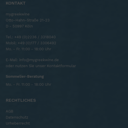
KONTAKT
mygreekwine
Otto-Hahn-Straße 21-23
D - 50997 Köln
Tel.:
+49 (0)2236 / 3318040
Mobil:
+49 (0)177 / 3306492
Mo. - Fr. 11:00 - 18:00 Uhr
E-Mail:
info@mygreekwine.de
oder nutzen Sie unser
Kontaktformular
Sommelier-Beratung
Mo. - Fr. 11:00 - 18:00 Uhr
RECHTLICHES
AGB
Datenschutz
Urheberrecht