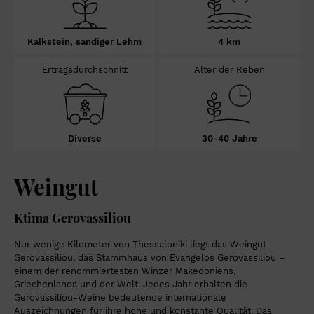
Kalkstein, sandiger Lehm
4 km
Ertragsdurchschnitt
Alter der Reben
Diverse
30-40 Jahre
Weingut
Ktima Gerovassiliou
Nur wenige Kilometer von Thessaloniki liegt das Weingut
Gerovassiliou, das Stammhaus von Evangelos Gerovassiliou –
einem der renommiertesten Winzer Makedoniens,
Griechenlands und der Welt. Jedes Jahr erhalten die
Gerovassiliou-Weine bedeutende internationale
Auszeichnungen für ihre hohe und konstante Qualität. Das