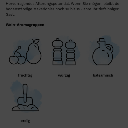
Hervorragendes Alterungspotential. Wenn Sie mögen, bleibt der
bodenständige Makedonier noch 10 bis 15 Jahre Ihr tiefsinniger
Gast.
Wein-Aromagruppen
fruchtig
würzig
balsamisch
erdig