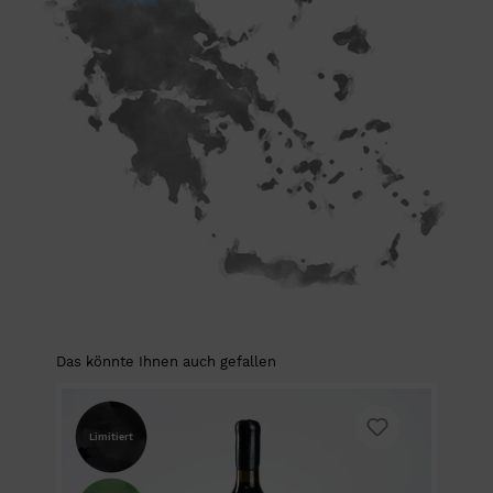
Das könnte Ihnen auch gefallen
Limitiert