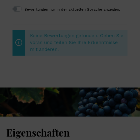
Bewertungen nur in der aktuellen Sprache anzeigen.
Keine Bewertungen gefunden. Gehen Sie
voran und teilen Sie Ihre Erkenntnisse
mit anderen.
Eigenschaften